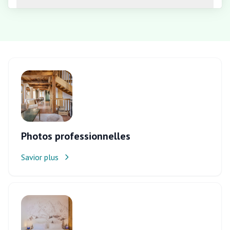
Photos professionnelles
Savior plus