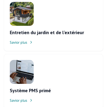
Entretien du jardin et de l'extérieur
Savior plus
Système PMS primé
Savior plus