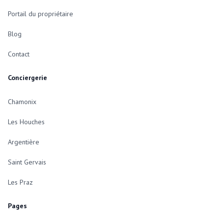
Portail du propriétaire
Blog
Contact
Conciergerie
Chamonix
Les Houches
Argentière
Saint Gervais
Les Praz
Pages