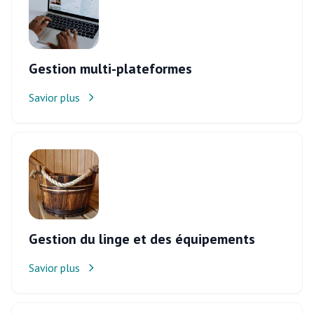
Gestion multi-plateformes
Savior plus
Gestion du linge et des équipements
Savior plus