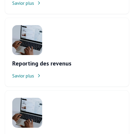
Savior plus
Reporting des revenus
Savior plus