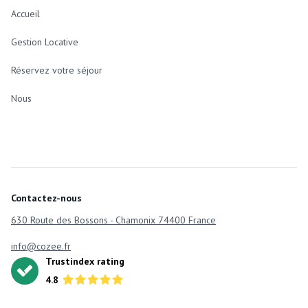
Accueil
Gestion Locative
Réservez votre séjour
Nous
Contactez-nous
630 Route des Bossons - Chamonix 74400 France
info@cozee.fr
Trustindex rating
4.8