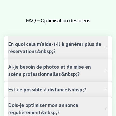
FAQ – Optimisation des biens
En quoi cela m’aide-t-il à générer plus de
réservations&nbsp;?
Ai-je besoin de photos et de mise en
scène professionnelles&nbsp;?
Est-ce possible à distance&nbsp;?
Dois-je optimiser mon annonce
régulièrement&nbsp;?