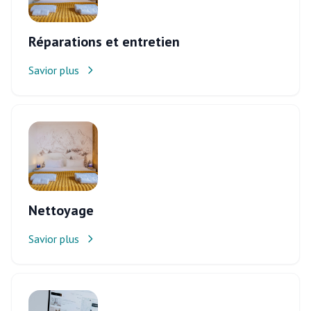
Réparations et entretien
Savior plus
Nettoyage
Savior plus