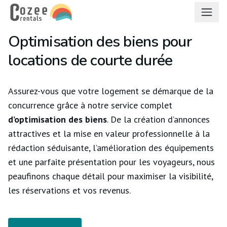
fr
Optimisation des biens pour
locations de courte durée
Assurez-vous que votre logement se démarque de la
concurrence grâce à notre service complet
d’optimisation des biens
. De la création d’annonces
attractives et la mise en valeur professionnelle à la
rédaction séduisante, l’amélioration des équipements
et une parfaite présentation pour les voyageurs, nous
peaufinons chaque détail pour maximiser la visibilité,
les réservations et vos revenus.