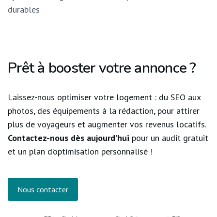
durables
Prêt à booster votre annonce ?
Laissez-nous optimiser votre logement : du SEO aux
photos, des équipements à la rédaction, pour attirer
plus de voyageurs et augmenter vos revenus locatifs.
Contactez-nous dès aujourd’hui
pour un audit gratuit
et un plan d’optimisation personnalisé !
Nous contacter