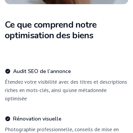
Ce que comprend notre
optimisation des biens
Audit SEO de l’annonce
Étendez votre visibilité avec des titres et descriptions
riches en mots-clés, ainsi qu’une métadonnée
optimisée
Rénovation visuelle
Photographie professionnelle, conseils de mise en