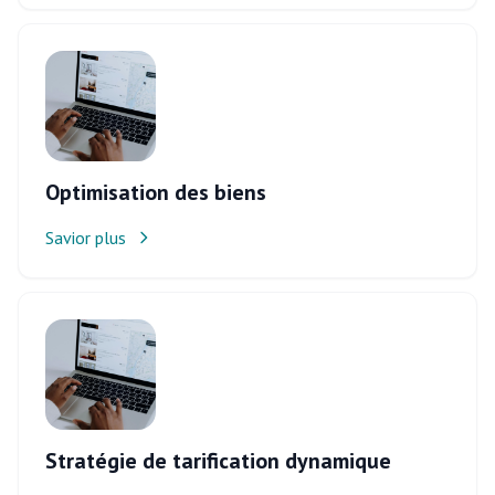
Optimisation des biens
Savior plus
Stratégie de tarification dynamique