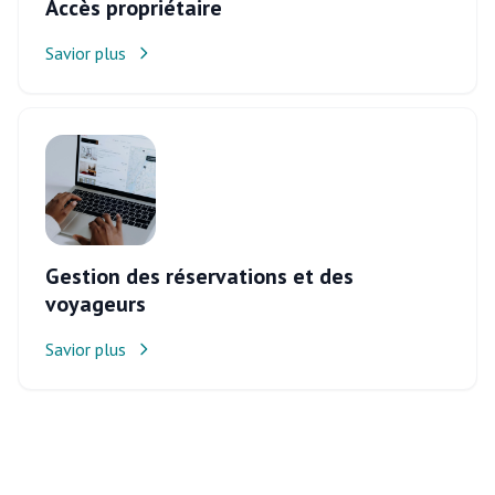
Accès propriétaire
Savior plus
Gestion des réservations et des
voyageurs
Savior plus
Footer