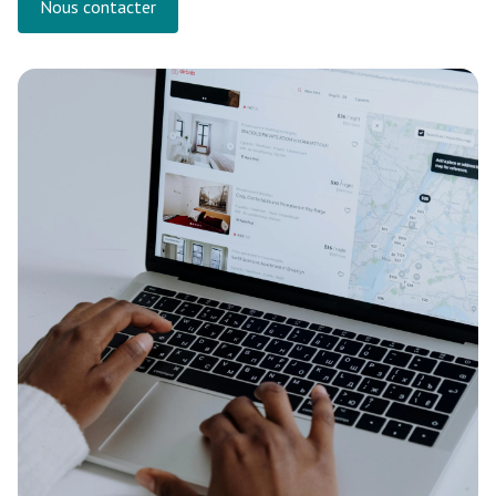
Nous contacter