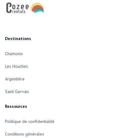
Destinations
Chamonix
Les Houches
Argentière
Saint Gervais
Ressources
Politique de confidentialité
Conditions générales