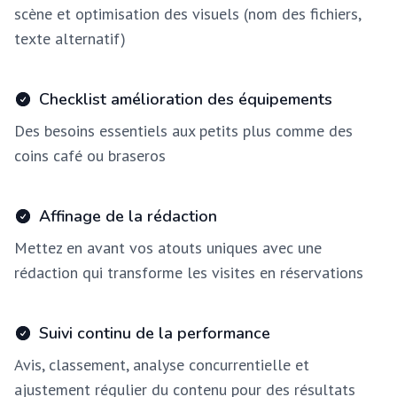
scène et optimisation des visuels (nom des fichiers,
texte alternatif)
Checklist amélioration des équipements
Des besoins essentiels aux petits plus comme des
coins café ou braseros
Affinage de la rédaction
Mettez en avant vos atouts uniques avec une
rédaction qui transforme les visites en réservations
Suivi continu de la performance
Avis, classement, analyse concurrentielle et
ajustement régulier du contenu pour des résultats