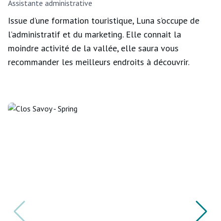
Assistante administrative
Issue d’une formation touristique, Luna s’occupe de
l’administratif et du marketing. Elle connait la
moindre activité de la vallée, elle saura vous
recommander les meilleurs endroits à découvrir.