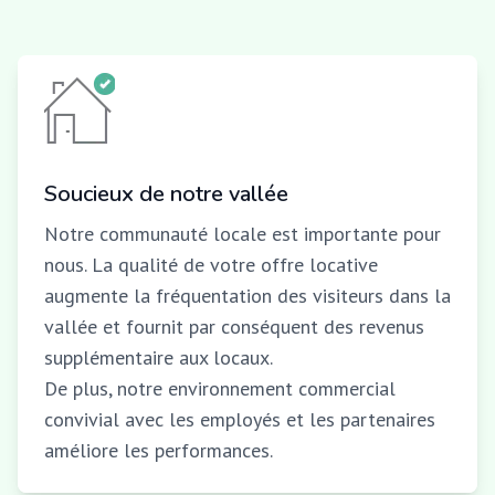
Soucieux de notre vallée
Notre communauté locale est importante pour
nous. La qualité de votre offre locative
augmente la fréquentation des visiteurs dans la
vallée et fournit par conséquent des revenus
supplémentaire aux locaux.
De plus, notre environnement commercial
convivial avec les employés et les partenaires
améliore les performances.