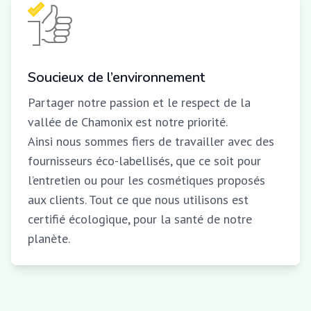
Soucieux de l’environnement
Partager notre passion et le respect de la
vallée de Chamonix est notre priorité.
Ainsi nous sommes fiers de travailler avec des
fournisseurs éco-labellisés, que ce soit pour
l’entretien ou pour les cosmétiques proposés
aux clients. Tout ce que nous utilisons est
certifié écologique, pour la santé de notre
planète.