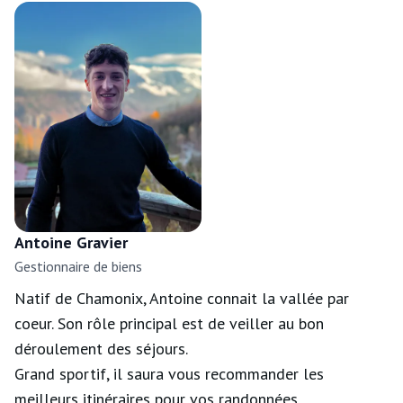
Antoine Gravier
Gestionnaire de biens
Natif de Chamonix, Antoine connait la vallée par
coeur. Son rôle principal est de veiller au bon
déroulement des séjours.
Grand sportif, il saura vous recommander les
meilleurs itinéraires pour vos randonnées.