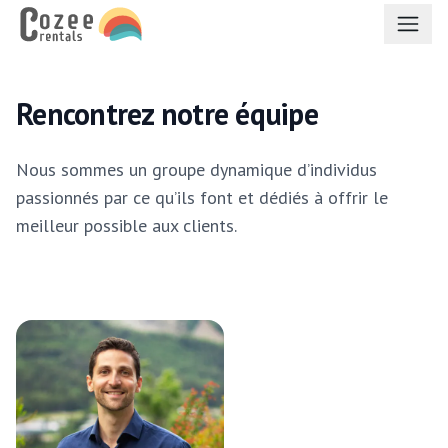
fr
Rencontrez notre équipe
Nous sommes un groupe dynamique d’individus
passionnés par ce qu’ils font et dédiés à offrir le
meilleur possible aux clients.