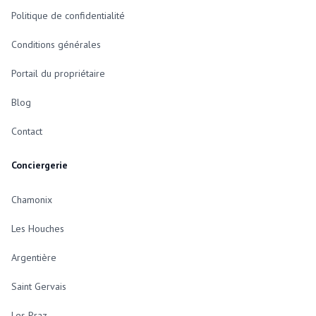
Politique de confidentialité
Conditions générales
Portail du propriétaire
Blog
Contact
Conciergerie
Chamonix
Les Houches
Argentière
Saint Gervais
Les Praz