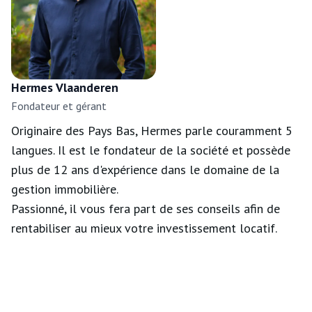
Hermes Vlaanderen
Fondateur et gérant
Originaire des Pays Bas, Hermes parle couramment 5
langues. Il est le fondateur de la société et possède
plus de 12 ans d'expérience dans le domaine de la
gestion immobilière.
Passionné, il vous fera part de ses conseils afin de
rentabiliser au mieux votre investissement locatif.