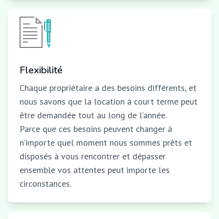
Flexibilité
Chaque propriétaire a des besoins différents, et
nous savons que la location à court terme peut
être demandée tout au long de l’année.
Parce que ces besoins peuvent changer à
n’importe quel moment nous sommes prêts et
disposés à vous rencontrer et dépasser
ensemble vos attentes peut importe les
circonstances.