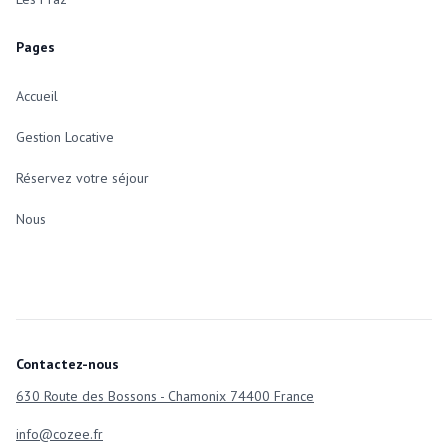
Pages
Accueil
Gestion Locative
Réservez votre séjour
Nous
Contactez-nous
630 Route des Bossons - Chamonix 74400 France
info@cozee.fr