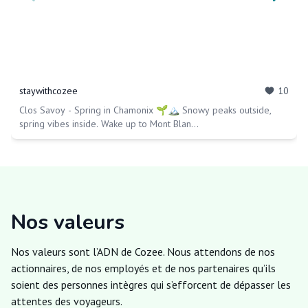
staywithcozee
10
Clos Savoy - Spring in Chamonix 🌱🏔 Snowy peaks outside,
spring vibes inside. Wake up to Mont Blan
...
Nos valeurs
Nos valeurs sont l’ADN de Cozee. Nous attendons de nos
actionnaires, de nos employés et de nos partenaires qu’ils
soient des personnes intègres qui s’efforcent de dépasser les
attentes des voyageurs.