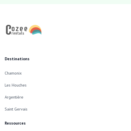
Footer
Destinations
Chamonix
Les Houches
Argentière
Saint Gervais
Ressources