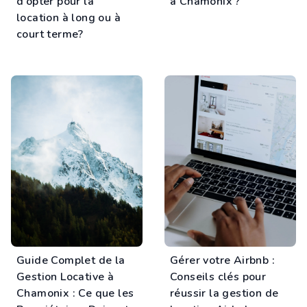
d’opter pour la
à Chamonix ?
location à long ou à
court terme?
Guide Complet de la
Gérer votre Airbnb :
Gestion Locative à
Conseils clés pour
Chamonix : Ce que les
réussir la gestion de