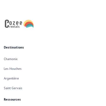
Footer
Destinations
Chamonix
Les Houches
Argentière
Saint Gervais
Ressources