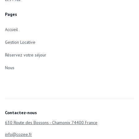
Pages
Accueil
Gestion Locative
Réservez votre séjour
Nous
Contactez-nous
630 Route des Bossons - Chamonix 74400 France
info@cozee.fr