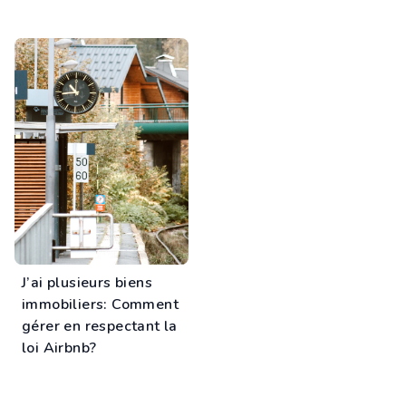
J’ai plusieurs biens
immobiliers: Comment
gérer en respectant la
loi Airbnb?