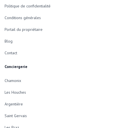
Politique de confidentialité
Conditions générales
Portail du propriétaire
Blog
Contact
Conciergerie
Chamonix
Les Houches
Argentière
Saint Gervais
Les Praz