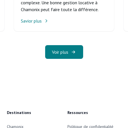
complexe. Une bonne gestion locative à
Chamonix peut faire toute la différence.
Savior plus
Voir plus
Destinations
Ressources
Chamonix
Politique de confidentialité