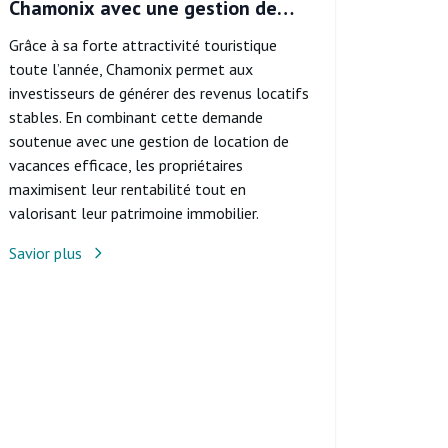
Chamonix avec une gestion de
location de vacances ?
Grâce à sa forte attractivité touristique
toute l’année, Chamonix permet aux
investisseurs de générer des revenus locatifs
stables. En combinant cette demande
soutenue avec une gestion de location de
vacances efficace, les propriétaires
maximisent leur rentabilité tout en
valorisant leur patrimoine immobilier.
Savior plus