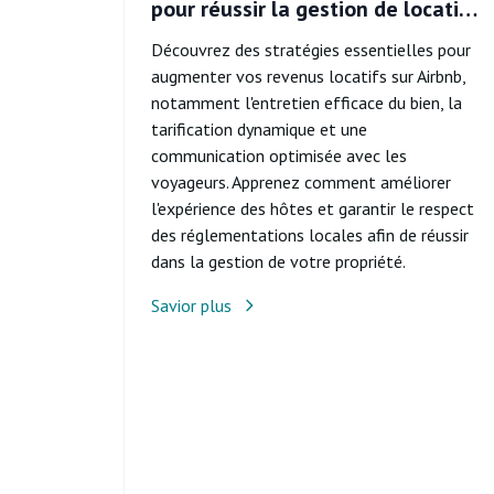
pour réussir la gestion de location
Airbnb
Découvrez des stratégies essentielles pour
augmenter vos revenus locatifs sur Airbnb,
notamment l'entretien efficace du bien, la
tarification dynamique et une
communication optimisée avec les
voyageurs. Apprenez comment améliorer
l'expérience des hôtes et garantir le respect
des réglementations locales afin de réussir
dans la gestion de votre propriété.
Savior plus