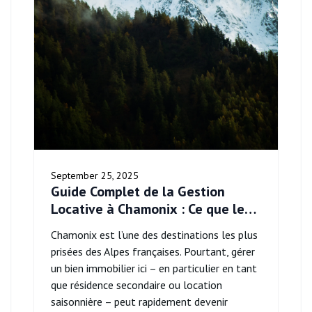
September 25, 2025
Guide Complet de la Gestion
Locative à Chamonix : Ce que les
Propriétaires Doivent Savoir
Chamonix est l’une des destinations les plus
prisées des Alpes françaises. Pourtant, gérer
un bien immobilier ici – en particulier en tant
que résidence secondaire ou location
saisonnière – peut rapidement devenir