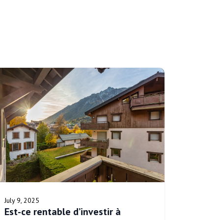
July 9, 2025
Est-ce rentable d’investir à