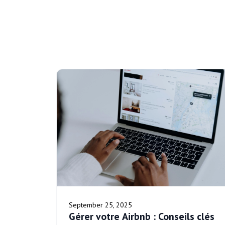
September 25, 2025
Gérer votre Airbnb : Conseils clés