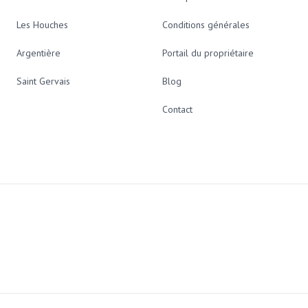
Les Houches
Conditions générales
Argentière
Portail du propriétaire
Saint Gervais
Blog
Contact