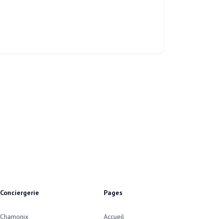
Conciergerie
Pages
Chamonix
Accueil