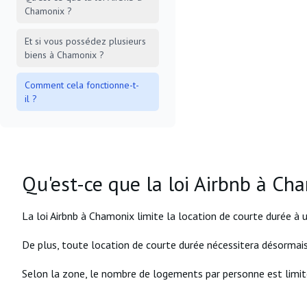
Chamonix ?
Et si vous possédez plusieurs
biens à Chamonix ?
Comment cela fonctionne-t-
il ?
Qu'est-ce que la loi Airbnb à Ch
La loi Airbnb à Chamonix limite la location de courte durée à
De plus, toute location de courte durée nécessitera désormais 
Selon la zone, le nombre de logements par personne est limit