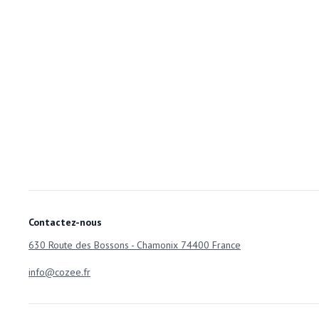
Contactez-nous
630 Route des Bossons - Chamonix 74400 France
info@cozee.fr