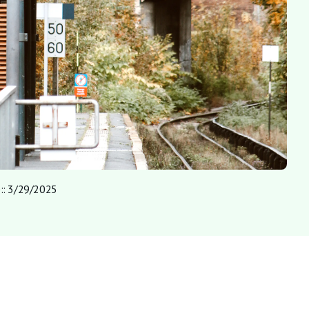
:
:
3/29/2025