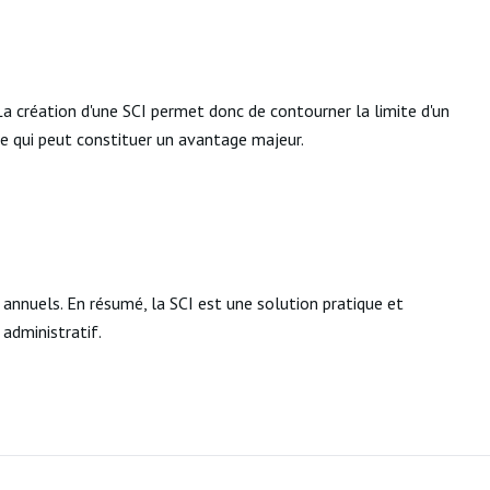
a création d'une SCI permet donc de contourner la limite d'un
ce qui peut constituer un avantage majeur.
annuels. En résumé, la SCI est une solution pratique et
 administratif.