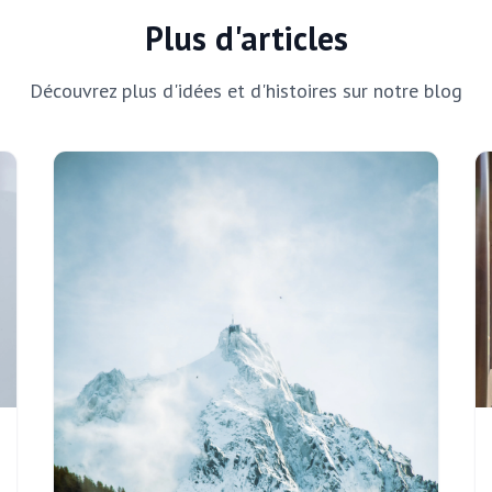
Plus d'articles
Découvrez plus d'idées et d'histoires sur notre blog