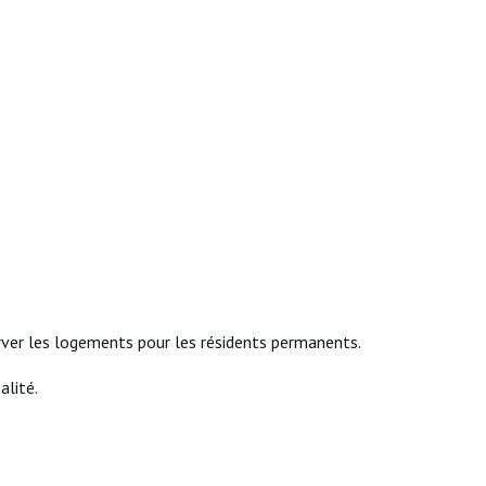
erver les logements pour les résidents permanents.
alité.