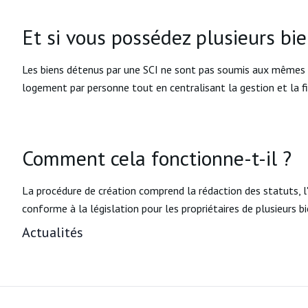
Et si vous possédez plusieurs bi
Les biens détenus par une SCI ne sont pas soumis aux mêmes re
logement par personne tout en centralisant la gestion et la fi
Comment cela fonctionne-t-il ?
La procédure de création comprend la rédaction des statuts, l
conforme à la législation pour les propriétaires de plusieurs b
Actualités